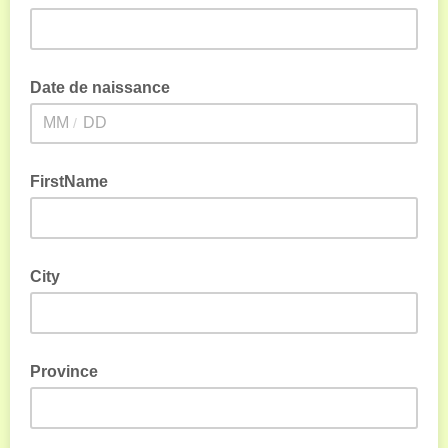
Date de naissance
/
FirstName
City
Province