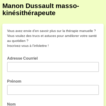
Manon Dussault masso-
kinésithérapeute
Vous avez envie d'en savoir plus sur la thérapie manuelle ?
Vous voulez des trucs et astuces pour améliorer votre santé
au quotidien ?
Inscrivez-vous à l’infolettre !
Adresse Courriel
Prénom
Nom